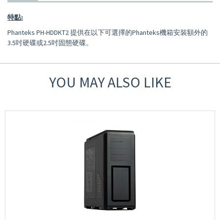
特點:
Phanteks PH-HDDKT2 提供在以下可選擇的Phanteks機箱安裝額外的
3.5吋硬碟或2.5吋固態硬碟。
YOU MAY ALSO LIKE